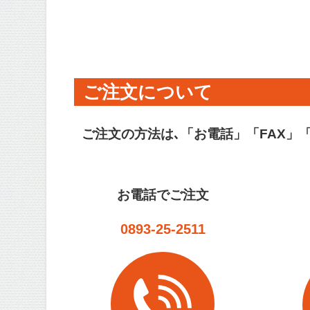
ご注文について
ご注文の方法は､「お電話」「FAX」
お電話でご注文
0893-25-2511