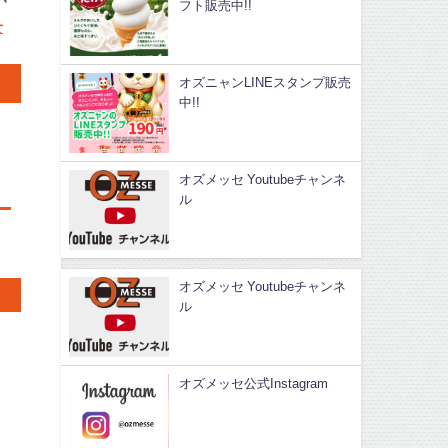
フト販売中!!
せ
オズニャンLINEスタンプ販売
中!!
オズメッセ Youtubeチャンネ
ル
オズメッセ Youtubeチャンネ
ル
オズメッセ公式Instagram