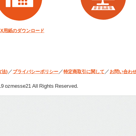
AX用紙のダウンロード
／
／
／
法)
プライバシーポリシー
特定商取引に関して
お問い合わ
9 ozmesse21 All Rights Reserved.