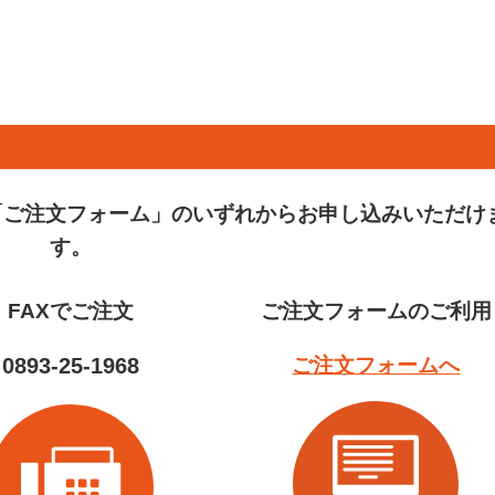
「ご注文フォーム」のいずれからお申し込みいただけ
す。
FAXでご注文
ご注文フォームのご利用
0893-25-1968
ご注文フォームへ