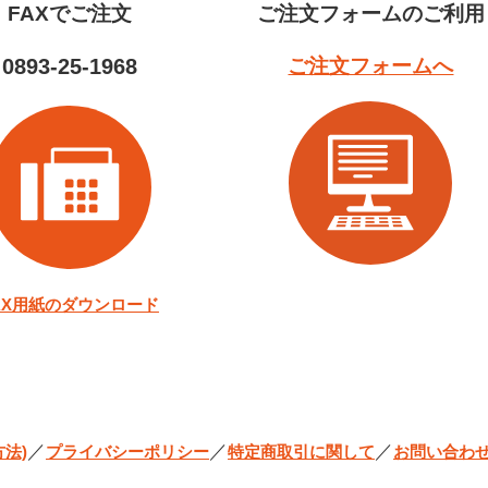
FAXでご注文
ご注文フォームのご利用
0893-25-1968
ご注文フォームへ
AX用紙のダウンロード
／
／
／
法)
プライバシーポリシー
特定商取引に関して
お問い合わ