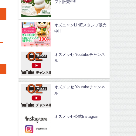
フト販売中!!
オズニャンLINEスタンプ販売
中!!
オズメッセ Youtubeチャンネ
ル
オズメッセ Youtubeチャンネ
ル
オズメッセ公式Instagram