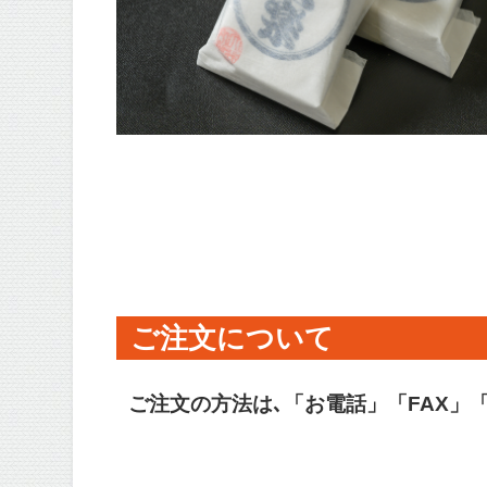
ご注文について
ご注文の方法は､「お電話」「FAX」