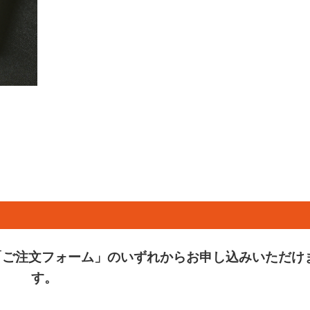
「ご注文フォーム」のいずれからお申し込みいただけ
す。