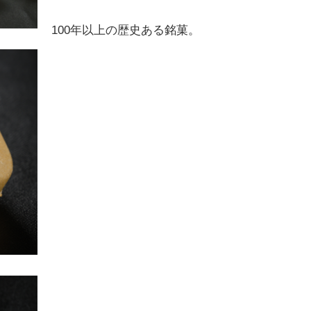
100年以上の歴史ある銘菓。