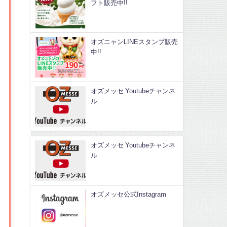
フト販売中!!
オズニャンLINEスタンプ販売
中!!
オズメッセ Youtubeチャンネ
ル
オズメッセ Youtubeチャンネ
ル
オズメッセ公式Instagram