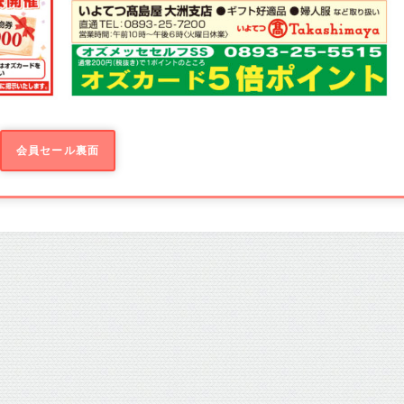
会員セール裏面