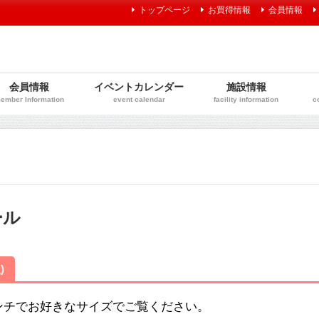
トップページ
お買得情報
会員情報
会員情報
イベントカレンダー
施設情報
ember Information
event calendar
facility information
c
ール
)
ンチでお好きなサイズで
ご覧ください。