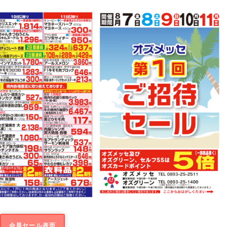
会員セール表面