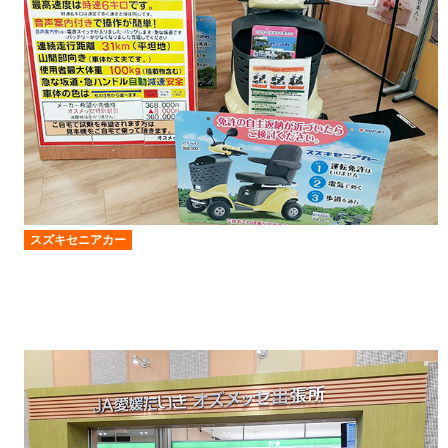
スズキセニアカー