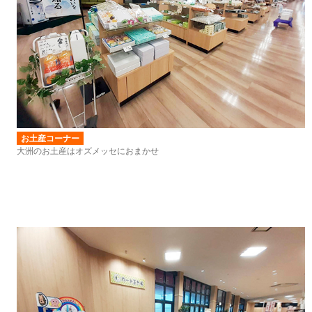
お土産コーナー
大洲のお土産はオズメッセにおまかせ