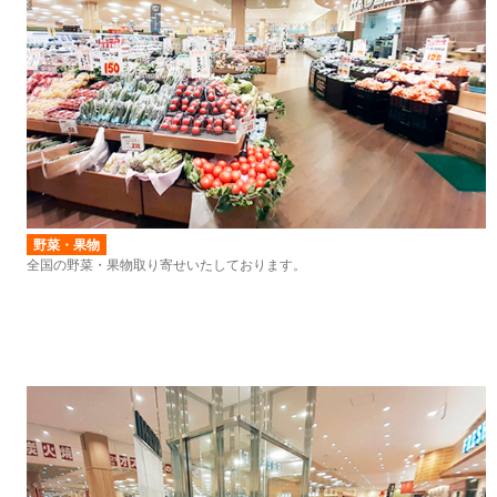
野菜・果物
全国の野菜・果物取り寄せいたしております。