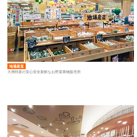
地場産直
大洲特産の安心安全新鮮なお野菜果物販売所