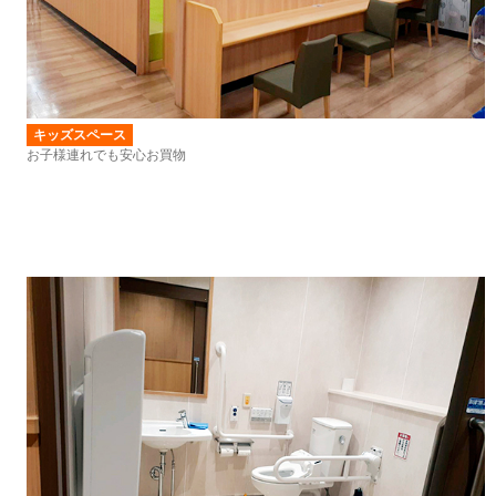
キッズスペース
お子様連れでも安心お買物