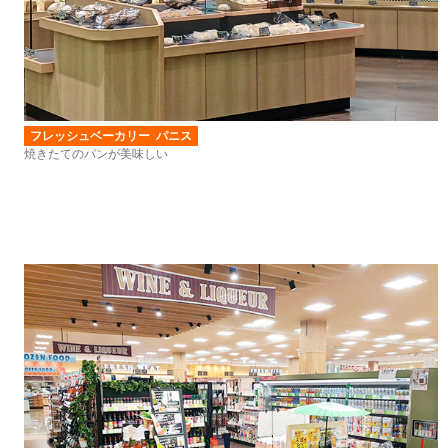
フレッシュベーカリー パニス
焼きたてのパンが美味しい