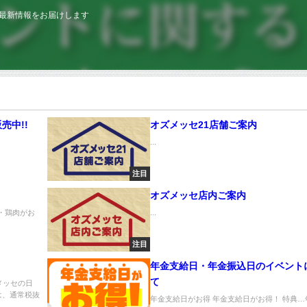
最新情報をお届けします
売中!!
オズメッセ21店舗ご案内
...
注目
オズメッセ店内ご案内
豚・鶏肉がお
...
注目
年金支給日・年金振込日のイベント
て
メッセの日
は、通常税抜
年金支給日がお得 年金支給日がお得！ 特典…