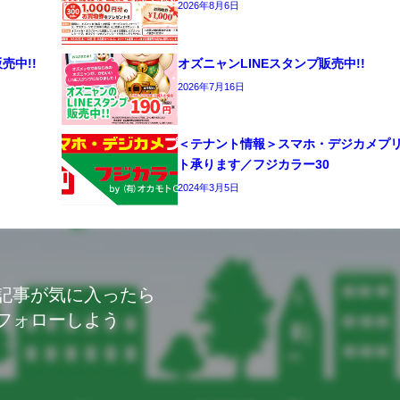
2026年8月6日
売中!!
オズニャンLINEスタンプ販売中!!
2026年7月16日
＜テナント情報＞スマホ・デジカメプ
ト承ります／フジカラー30
2024年3月5日
記事が気に入ったら
フォローしよう