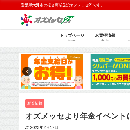
愛媛県大洲市の複合商業施設オズメッセ21です。
トップページ
お買得情報
home
deals
m
Pickup!
Pickup!
新着情報
オズメッセより年金イベント
2023年2月17日