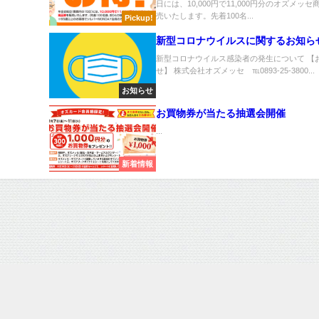
日には、10,000円で11,000円分のオズメッ
売いたします。先着100名...
Pickup!
新型コロナウイルスに関するお知ら
新型コロナウイルス感染者の発生について 【
せ】 株式会社オズメッセ ℡0893-25-3800...
お知らせ
お買物券が当たる抽選会開催
...
新着情報
施設情報
会社情報
オズメッセEC店