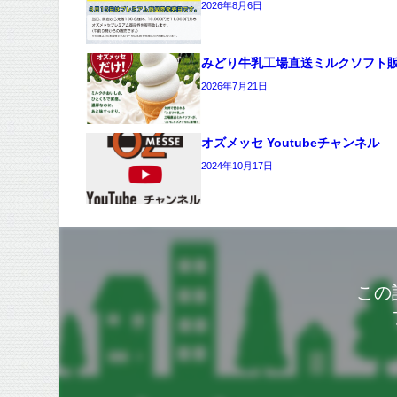
2026年8月6日
みどり牛乳工場直送ミルクソフト販
2026年7月21日
オズメッセ Youtubeチャンネル
2024年10月17日
この