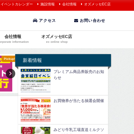
イベントカレンダー
施設情報
会社情報
オズメッセEC店
アクセス
お問い合わせ
会社情報
オズメッセEC店
orporate information
ec online shop
Pickup!
Pickup!
新着情報
プレミアム商品券販売のお知
らせ
お買物券が当たる抽選会開催
みどり牛乳工場直送ミルクソ