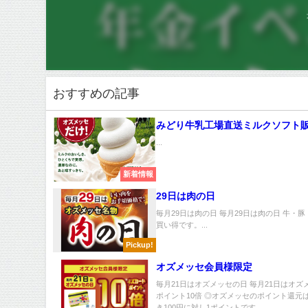
おすすめの記事
みどり牛乳工場直送ミルクソフト販
...
新着情報
29日は肉の日
毎月29日は肉の日 毎月29日は肉の日 牛・
買い得です。...
Pickup!
オズメッセ会員様限定
毎月21日はオズメッセの日 毎月21日はオズ
ポイント10倍 ◎オズメッセのポイント還元
き100円に対し1ポイントです...