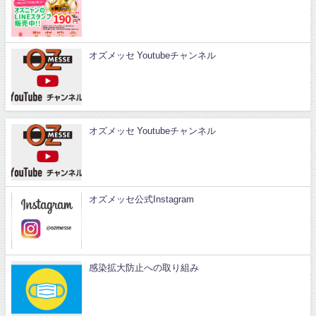
オズメッセ Youtubeチャンネル
オズメッセ Youtubeチャンネル
オズメッセ公式Instagram
感染拡大防止への取り組み