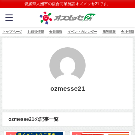
愛媛県大洲市の複合商業施設オズメッセ21です。
トップページ
お買得情報
会員情報
イベントカレンダー
施設情報
会社情報
ozmesse21
ozmesse21の記事一覧