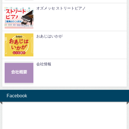
オズメッセ ストリートピアノ
おあじはいかが
会社情報
Facebook